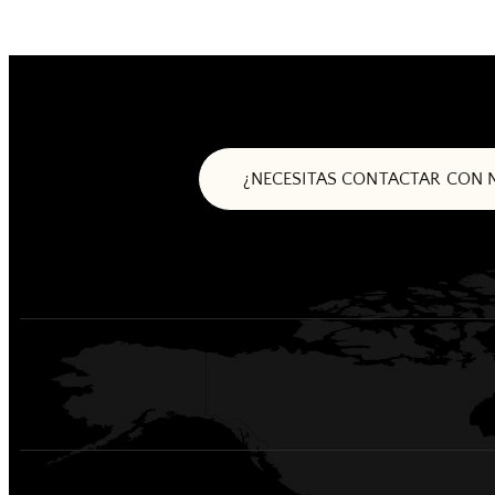
¿NECESITAS CONTACTAR CON