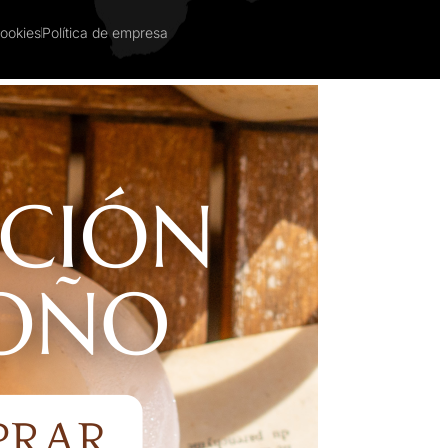
Cookies
Política de empresa