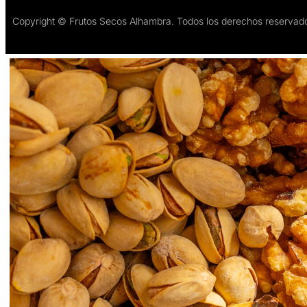
Copyright © Frutos Secos Alhambra. Todos los derechos reservad