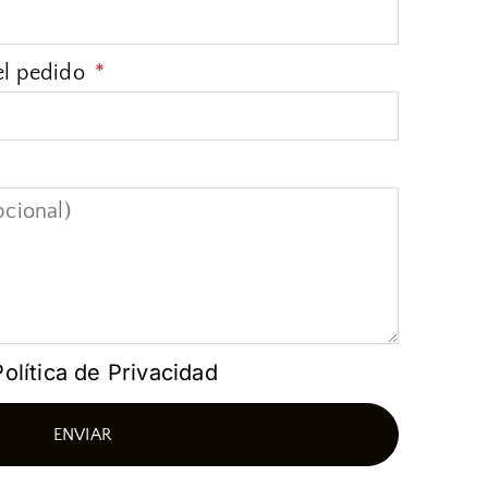
el pedido
Política de Privacidad
ENVIAR