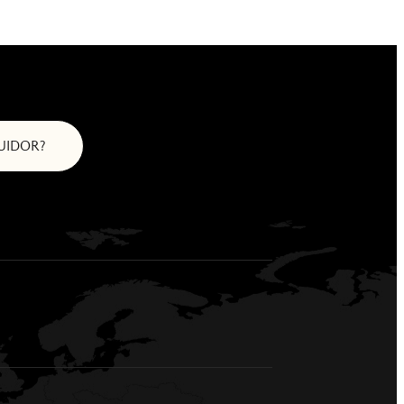
BUIDOR?