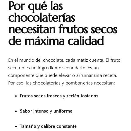
Por qué las
chocolaterías
necesitan frutos secos
de máxima calidad
En el mundo del chocolate, cada matiz cuenta. El fruto
seco no es un ingrediente secundario: es un
componente que puede elevar o arruinar una receta.
Por eso, las chocolaterías y bombonerías necesitan:
Frutos secos frescos y recién tostados
Sabor intenso y uniforme
Tamaño y calibre constante