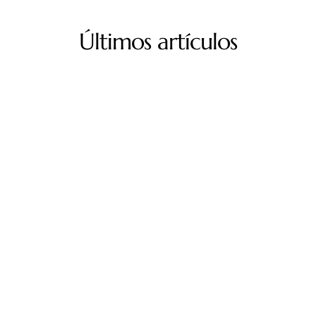
Últimos artículos