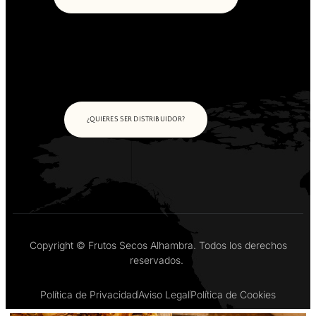
¿QUIERES SER DISTRIBUIDOR?
Copyright © Frutos Secos Alhambra. Todos los derechos
reservados.
Política de Privacidad
Aviso Legal
Política de Cookies