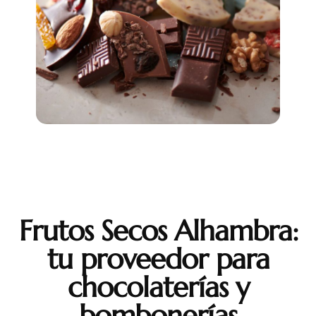
Frutos Secos Alhambra:
tu proveedor para
chocolaterías y
bombonerías