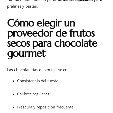
pralinés y pastas.
Cómo elegir un
proveedor de frutos
secos para chocolate
gourmet
Las chocolaterías deben fijarse en:
Consistencia del tueste
Calibres regulares
Frescura y reposición frecuente