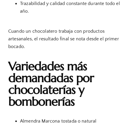
Trazabilidad y calidad constante durante todo el
año.
Cuando un chocolatero trabaja con productos
artesanales, el resultado final se nota desde el primer
bocado.
Variedades más
demandadas por
chocolaterías y
bombonerías
Almendra Marcona tostada o natural