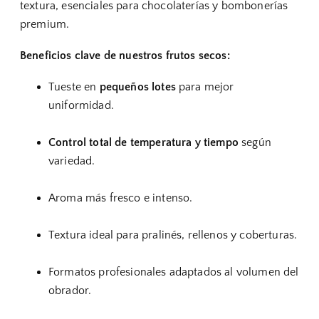
textura, esenciales para chocolaterías y bombonerías
premium.
Beneficios clave de nuestros frutos secos:
Tueste en
pequeños lotes
para mejor
uniformidad.
Control total de temperatura y tiempo
según
variedad.
Aroma más fresco e intenso.
Textura ideal para pralinés, rellenos y coberturas.
Formatos profesionales adaptados al volumen del
obrador.