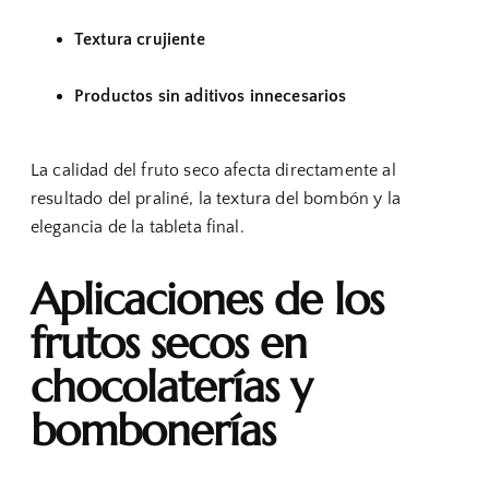
Textura crujiente
Productos sin aditivos innecesarios
La calidad del fruto seco afecta directamente al
resultado del praliné, la textura del bombón y la
elegancia de la tableta final.
Aplicaciones de los
frutos secos en
chocolaterías y
bombonerías