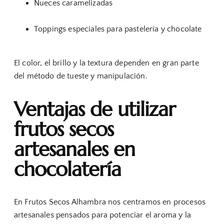
Nueces caramelizadas
Toppings especiales para pastelería y chocolate
El color, el brillo y la textura dependen en gran parte
del método de tueste y manipulación.
Ventajas de utilizar
frutos secos
artesanales en
chocolatería
En Frutos Secos Alhambra nos centramos en procesos
artesanales pensados para potenciar el aroma y la