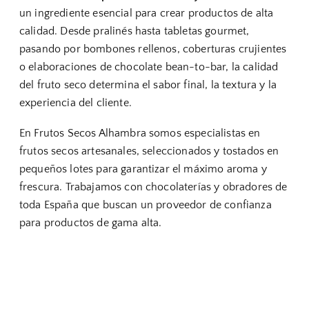
un ingrediente esencial para crear productos de alta
calidad. Desde pralinés hasta tabletas gourmet,
pasando por bombones rellenos, coberturas crujientes
o elaboraciones de chocolate bean-to-bar, la calidad
del fruto seco determina el sabor final, la textura y la
experiencia del cliente.
En Frutos Secos Alhambra somos especialistas en
frutos secos artesanales, seleccionados y tostados en
pequeños lotes para garantizar el máximo aroma y
frescura. Trabajamos con chocolaterías y obradores de
toda España que buscan un proveedor de confianza
para productos de gama alta.