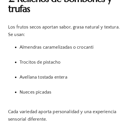
trufas
Los frutos secos aportan sabor, grasa natural y textura.
Se usan:
Almendras caramelizadas o crocanti
Trocitos de pistacho
Avellana tostada entera
Nueces picadas
Cada variedad aporta personalidad y una experiencia
sensorial diferente.