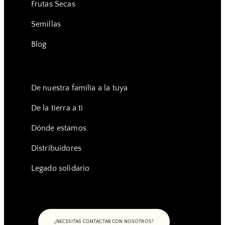
Frutas Secas
Semillas
Blog
De nuestra familia a la tuya
De la tierra a ti
Dónde estamos
Distribuidores
Legado solidario
¿NECESITAS CONTACTAR CON NOSOTROS?