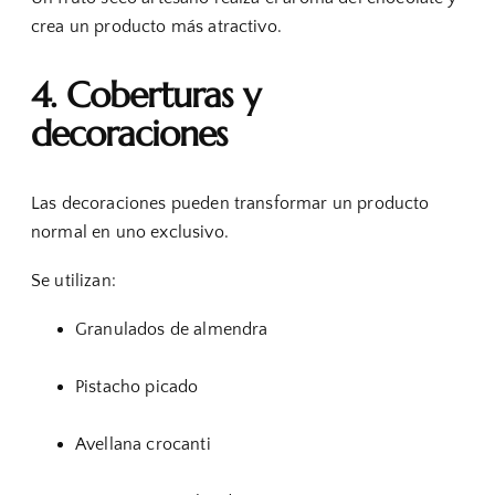
crea un producto más atractivo.
4. Coberturas y
decoraciones
Las decoraciones pueden transformar un producto
normal en uno exclusivo.
Se utilizan:
Granulados de almendra
Pistacho picado
Avellana crocanti