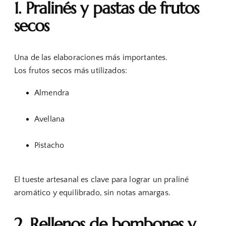
1. Pralinés y pastas de frutos
secos
Una de las elaboraciones más importantes.
Los frutos secos más utilizados:
Almendra
Avellana
Pistacho
El tueste artesanal es clave para lograr un praliné
aromático y equilibrado, sin notas amargas.
2. Rellenos de bombones y