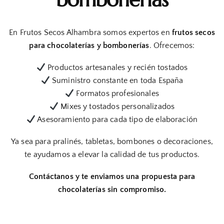
En Frutos Secos Alhambra somos expertos en
frutos secos
para chocolaterías y bombonerías
. Ofrecemos:
Productos artesanales y recién tostados
Suministro constante en toda España
Formatos profesionales
Mixes y tostados personalizados
Asesoramiento para cada tipo de elaboración
Ya sea para pralinés, tabletas, bombones o decoraciones,
te ayudamos a elevar la calidad de tus productos.
Contáctanos y te enviamos una propuesta para
chocolaterías sin compromiso.