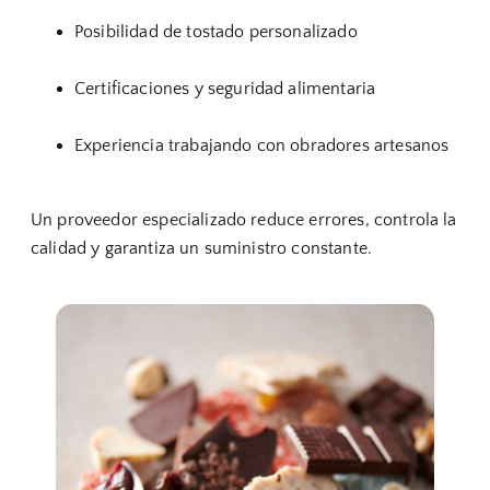
Posibilidad de tostado personalizado
Certificaciones y seguridad alimentaria
Experiencia trabajando con obradores artesanos
Un proveedor especializado reduce errores, controla la
calidad y garantiza un suministro constante.