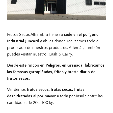
Frutos Secos Alhambra tiene su
sede en el polígono
Industrial Juncaril y
ahí es donde realizamos todo el
procesado de nuestros productos. Además, también
puedes visitar nuestro
Cash & Carry.
Desde este rincón en
Peligros, en Granada,
fabricamos
las famosas garrapiñadas, fritos y tueste diario de
frutos secos.
Vendemos
frutos secos, frutas secas, frutas
deshidratadas al por mayor
a toda península entre las
cantidades de 20 a 100 kg.