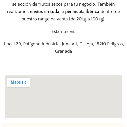
selección de frutos secos para tu negocio. También
realizamos
envíos en toda la península ibérica
dentro de
nuestro rango de venta (de 20kg a 100kg).
Estamos en:
Local 29, Polígono Industrial Juncaril, C. Loja, 18210 Peligros,
Granada