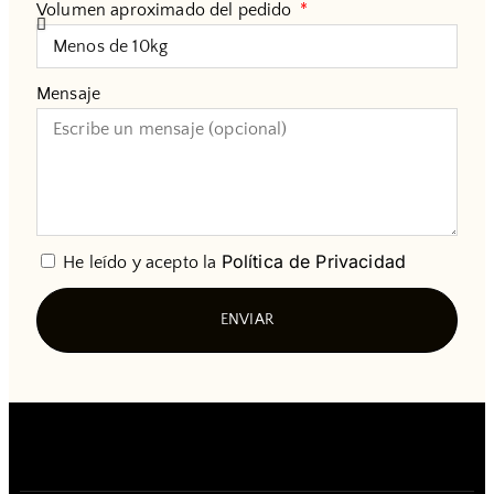
Volumen aproximado del pedido
Mensaje
Política de Privacidad
He leído y acepto la
ENVIAR