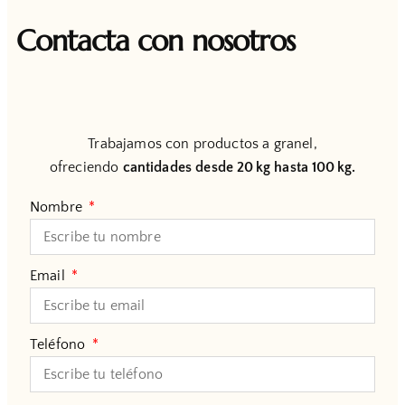
Contacta con nosotros
Trabajamos con productos a granel,
ofreciendo
cantidades desde 20 kg hasta 100 kg.
Nombre
Email
Teléfono