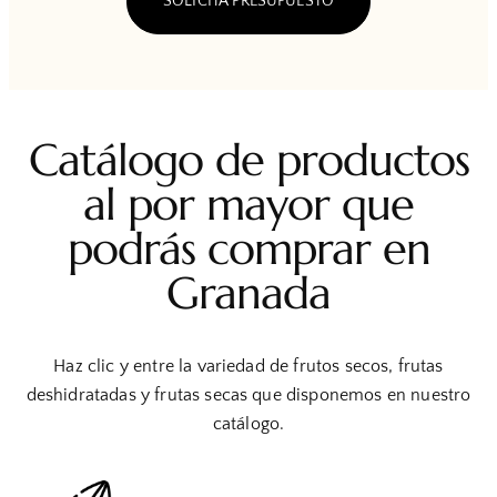
SOLICITA PRESUPUESTO
Catálogo de productos
al por mayor que
podrás comprar en
Granada
Haz clic y entre la variedad de frutos secos, frutas
deshidratadas y frutas secas que disponemos en nuestro
catálogo.