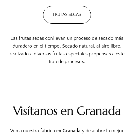
FRUTAS SECAS
Las frutas secas conllevan un proceso de secado más
duradero en el tiempo. Secado natural, al aire libre,
realizado a diversas frutas especiales propensas a este
tipo de procesos.
Visítanos en Granada
Ven a nuestra fábrica
en Granada
y descubre la mejor