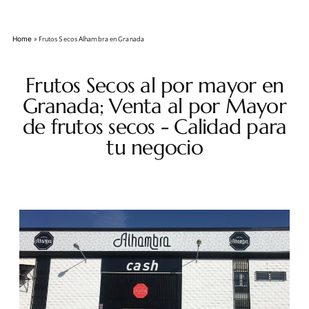
Home
»
Frutos Secos Alhambra en Granada
Frutos Secos al por mayor en
Granada; Venta al por Mayor
de frutos secos - Calidad para
tu negocio