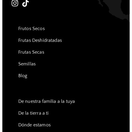
Frutos Secos
Frutas Deshidratadas
Frutas Secas
Semillas
Blog
De nuestra familia a la tuya
De la tierra a ti
Dónde estamos