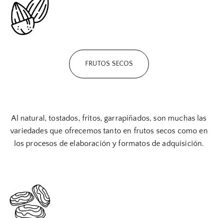
FRUTOS SECOS
Al natural, tostados, fritos, garrapiñados, son muchas las
variedades que ofrecemos tanto en frutos secos como en
los procesos de elaboración y formatos de adquisición.