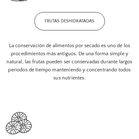
FRUTAS DESHIDRATADAS
La conservación de alimentos por secado es uno de los
procedimientos más antiguos. De una forma simple y
natural, las frutas pueden ser conservadas durante largos
periodos de tiempo manteniendo y concentrando todos
sus nutrientes.