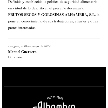
Definida y establecida la política de seguridad alimentaria
en virtud de lo descrito en el presente documento,
FRUTOS SECOS Y GOLOSINAS ALHAMBRA, S.L.
la
pone en conocimiento de sus trabajadores, clientes y otras
partes interesadas.
Peligros, a 30 de mayo de 2024
Manuel Guerrero
Dirección