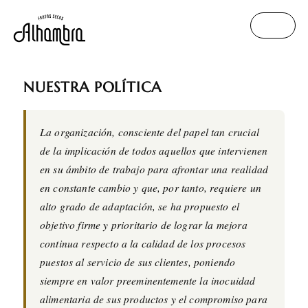
NUESTRA POLÍTICA
La organización, consciente del papel tan crucial
de la implicación de todos aquellos que intervienen
en su ámbito de trabajo para afrontar una realidad
en constante cambio y que, por tanto, requiere un
alto grado de adaptación, se ha propuesto el
objetivo firme y prioritario de lograr la mejora
continua respecto a la calidad de los procesos
puestos al servicio de sus clientes, poniendo
siempre en valor preeminentemente la inocuidad
alimentaria de sus productos y el compromiso para