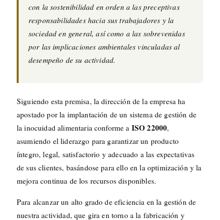
con la sostenibilidad en orden a las preceptivas
responsabilidades hacia sus trabajadores y la
sociedad en general, así como a las sobrevenidas
por las implicaciones ambientales vinculadas al
desempeño de su actividad.
Siguiendo esta premisa, la dirección de la empresa ha
apostado por la implantación de un sistema de gestión de
ISO 22000
la inocuidad alimentaria conforme a
,
asumiendo el liderazgo para garantizar un producto
íntegro, legal, satisfactorio y adecuado a las expectativas
de sus clientes, basándose para ello en la optimización y la
mejora continua de los recursos disponibles.
Para alcanzar un alto grado de eficiencia en la gestión de
nuestra actividad, que gira en torno a la fabricación y