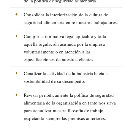
de la política de seguridad alimentaria.
Consolidar la interiorización de la cultura de
seguridad alimentaria entre nuestros trabajadores.
Cumplir la normativa legal aplicable y toda
aquella regulación asumida por la empresa
voluntariamente o en atención a las
especificaciones de nuestros clientes.
Canalizar la actividad de la industria hacia la
sostenibilidad de su desempeño.
Revisar periódicamente la política de seguridad
alimentaria de la organización en tanto nos sirva
para actualizar nuestra filosofía de trabajo,
respetando siempre las premisas anteriores.