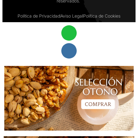
reservados.
Política de Privacidad
Aviso Legal
Política de Cookies