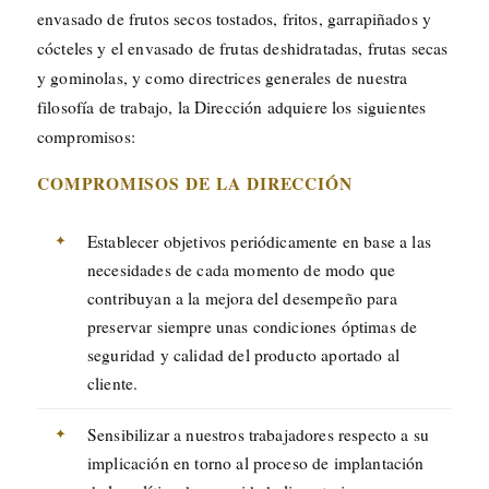
envasado de frutos secos tostados, fritos, garrapiñados y
cócteles y el envasado de frutas deshidratadas, frutas secas
y gominolas, y como directrices generales de nuestra
filosofía de trabajo, la Dirección adquiere los siguientes
compromisos:
COMPROMISOS DE LA DIRECCIÓN
Establecer objetivos periódicamente en base a las
necesidades de cada momento de modo que
contribuyan a la mejora del desempeño para
preservar siempre unas condiciones óptimas de
seguridad y calidad del producto aportado al
cliente.
Sensibilizar a nuestros trabajadores respecto a su
implicación en torno al proceso de implantación