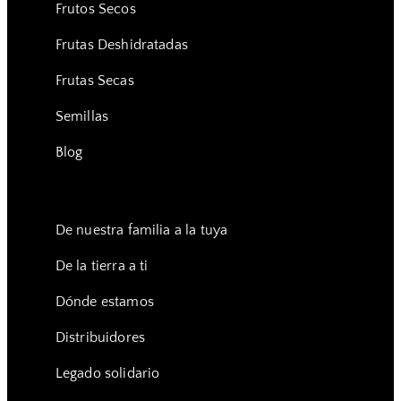
Frutos Secos
Frutas Deshidratadas
Frutas Secas
Semillas
Blog
De nuestra familia a la tuya
De la tierra a ti
Dónde estamos
Distribuidores
Legado solidario