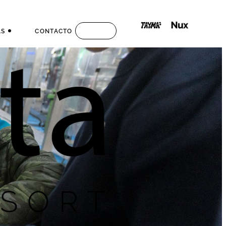
AS
CONTACTO
S