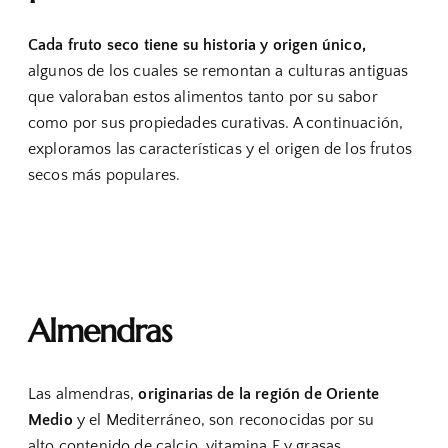
Cada fruto seco tiene su historia y origen único,
algunos de los cuales se remontan a culturas antiguas
que valoraban estos alimentos tanto por su sabor
como por sus propiedades curativas. A continuación,
exploramos las características y el origen de los frutos
secos más populares.
Almendras
Las almendras,
originarias de la región de Oriente
Medio
y el Mediterráneo, son reconocidas por su
alto contenido de calcio, vitamina E y grasas