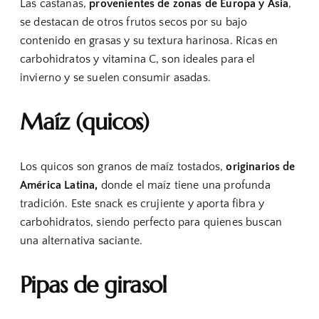
Las castañas,
provenientes de zonas de Europa y Asia
,
se destacan de otros frutos secos por su bajo
contenido en grasas y su textura harinosa. Ricas en
carbohidratos y vitamina C, son ideales para el
invierno y se suelen consumir asadas.
Maíz (quicos)
Los quicos son granos de maíz tostados,
originarios de
América Latina,
donde el maíz tiene una profunda
tradición. Este snack es crujiente y aporta fibra y
carbohidratos, siendo perfecto para quienes buscan
una alternativa saciante.
Pipas de girasol