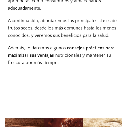
aprenderás cómo consumirlos y almacenarlos
adecuadamente.
A continuación, abordaremos las principales clases de
frutos secos, desde los más comunes hasta los menos
conocidos, y veremos sus beneficios para la salud.
Además, te daremos algunos
consejos prácticos para
maximizar sus ventajas
nutricionales y mantener su
frescura por más tiempo.