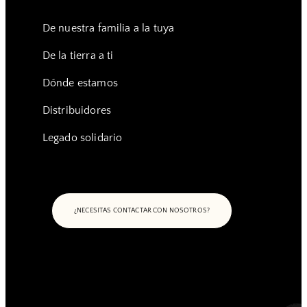
De nuestra familia a la tuya
De la tierra a ti
Dónde estamos
Distribuidores
Legado solidario
¿NECESITAS CONTACTAR CON NOSOTROS?