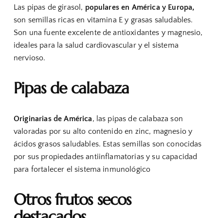
Las pipas de girasol,
populares en América y Europa,
son semillas ricas en vitamina E y grasas saludables.
Son una fuente excelente de antioxidantes y magnesio,
ideales para la salud cardiovascular y el sistema
nervioso.
Pipas de calabaza
Originarias de América
, las pipas de calabaza son
valoradas por su alto contenido en zinc, magnesio y
ácidos grasos saludables. Estas semillas son conocidas
por sus propiedades antiinflamatorias y su capacidad
para fortalecer el sistema inmunológico
Otros frutos secos
destacados