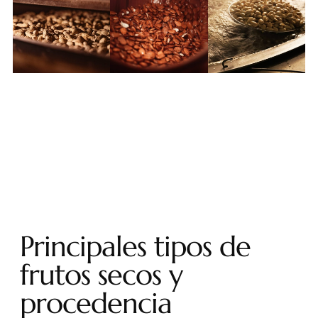
Principales tipos de
frutos secos y
procedencia