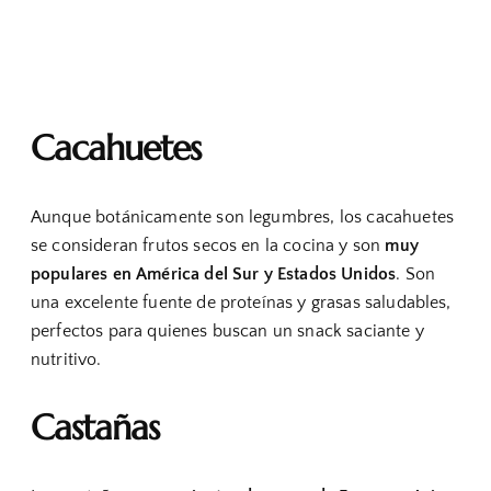
Cacahuetes
Aunque botánicamente son legumbres, los cacahuetes
se consideran frutos secos en la cocina y son
muy
populares en América del Sur y Estados Unidos
. Son
una excelente fuente de proteínas y grasas saludables,
perfectos para quienes buscan un snack saciante y
nutritivo.
Castañas