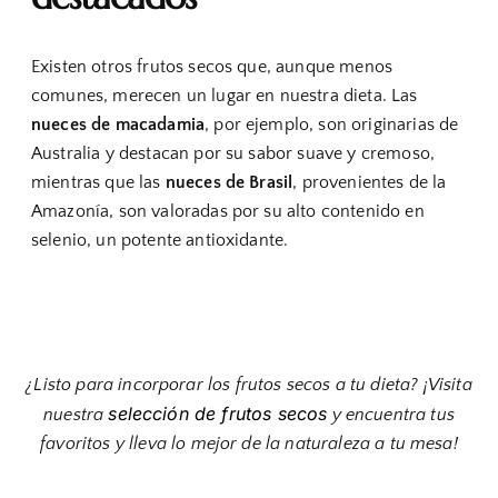
Existen otros frutos secos que, aunque menos
comunes, merecen un lugar en nuestra dieta. Las
nueces de macadamia
, por ejemplo, son originarias de
Australia y destacan por su sabor suave y cremoso,
mientras que las
nueces de Brasil
, provenientes de la
Amazonía, son valoradas por su alto contenido en
selenio, un potente antioxidante.
¿Listo para incorporar los frutos secos a tu dieta? ¡Visita
selección de frutos secos
nuestra
y encuentra tus
favoritos y lleva lo mejor de la naturaleza a tu mesa!