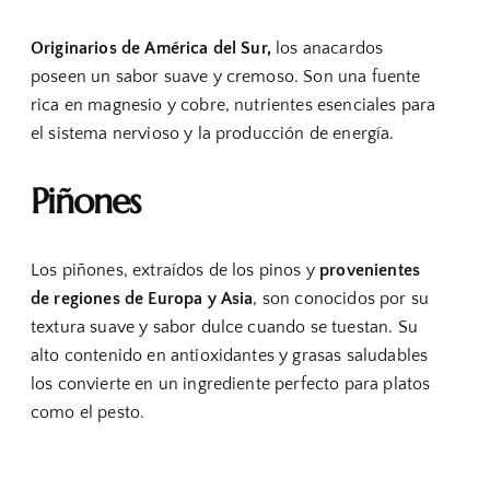
Originarios de América del Sur,
los anacardos
poseen un sabor suave y cremoso. Son una fuente
rica en magnesio y cobre, nutrientes esenciales para
el sistema nervioso y la producción de energía.
Piñones
Los piñones, extraídos de los pinos y
provenientes
de regiones de Europa y Asia
, son conocidos por su
textura suave y sabor dulce cuando se tuestan. Su
alto contenido en antioxidantes y grasas saludables
los convierte en un ingrediente perfecto para platos
como el pesto.