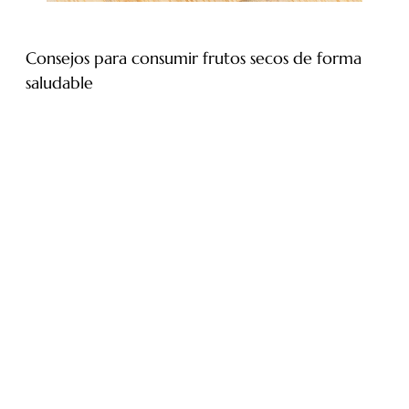
Consejos para consumir frutos secos de forma
saludable