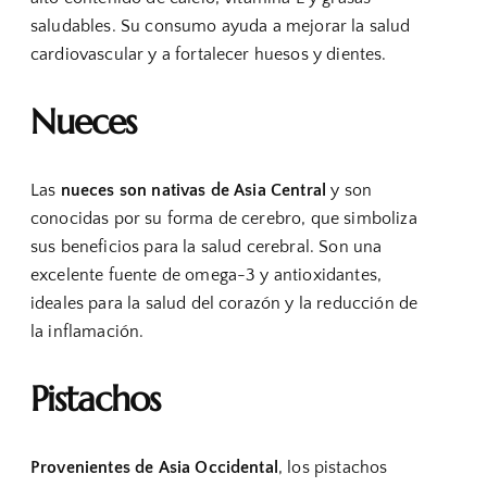
saludables. Su consumo ayuda a mejorar la salud
cardiovascular y a fortalecer huesos y dientes.
Nueces
Las
nueces son nativas de Asia Central
y son
conocidas por su forma de cerebro, que simboliza
sus beneficios para la salud cerebral. Son una
excelente fuente de omega-3 y antioxidantes,
ideales para la salud del corazón y la reducción de
la inflamación.
Pistachos
Provenientes de Asia Occidental
, los pistachos