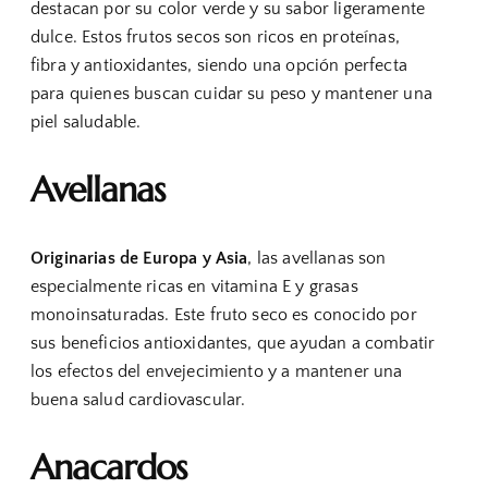
destacan por su color verde y su sabor ligeramente
dulce. Estos frutos secos son ricos en proteínas,
fibra y antioxidantes, siendo una opción perfecta
para quienes buscan cuidar su peso y mantener una
piel saludable.
Avellanas
Originarias de Europa y Asia
, las avellanas son
especialmente ricas en vitamina E y grasas
monoinsaturadas. Este fruto seco es conocido por
sus beneficios antioxidantes, que ayudan a combatir
los efectos del envejecimiento y a mantener una
buena salud cardiovascular.
Anacardos