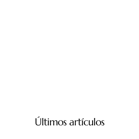
Últimos artículos