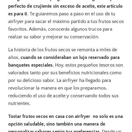
perfecto de crujiente sin exceso de aceite, este artículo
es para ti
. Te guiaremos paso a paso en el uso de tu
airfryer para sacar el máximo partido a tus frutos secos
favoritos. Además, conocerás algunos trucos para
realzar su sabor y mejorar su conservación.
La historia de los frutos secos se remonta a miles de
años,
cuando se consideraban un lujo reservado para
banquetes especiales.
Hoy, estos pequeños tesoros son
valorados tanto por sus beneficios nutricionales como
por su delicioso sabor. La airfryer ha llegado para
revolucionar la manera en que los preparamos,
reduciendo el uso de aceite y conservando todos sus
nutrientes.
Tostar frutos secos en casa con airfryer no solo es una
opción saludable, sino también una manera de
personalizar sabores según tus preferencias.
Desde un