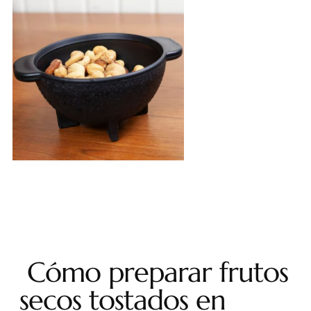
Cómo preparar frutos
secos tostados en