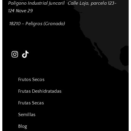
Polígono Industrial Juncaril
Calle Loja, parcela 123-
124 Nave 29
18210 – Peligros (Granada)
Frutos Secos
Frutas Deshidratadas
Frutas Secas
Semillas
Blog