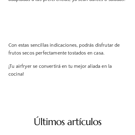
Con estas sencillas indicaciones, podrás disfrutar de
frutos secos perfectamente tostados en casa.
¡Tu airfryer se convertirá en tu mejor aliada en la
cocina!
Últimos artículos