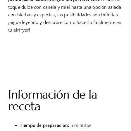
toque dulce con canela y miel hasta una opción salada
con hierbas y especias, las posibilidades son infinitas.
¡Sigue leyendo y descubre cómo hacerlo fácilmente en
tu airfryer!
Información de la
receta
Tiempo de preparación:
5 minutos