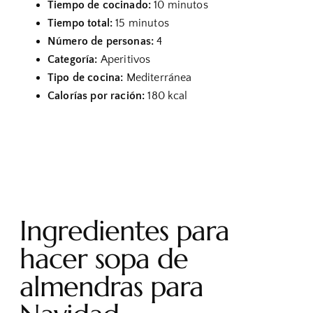
Tiempo de cocinado:
10 minutos
Tiempo total:
15 minutos
Número de personas:
4
Categoría:
Aperitivos
Tipo de cocina:
Mediterránea
Calorías por ración:
180 kcal
Ingredientes para
hacer sopa de
almendras para