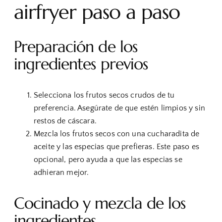
airfryer paso a paso
Preparación de los
ingredientes previos
Selecciona los frutos secos crudos de tu
preferencia. Asegúrate de que estén limpios y sin
restos de cáscara.
Mezcla los frutos secos con una cucharadita de
aceite y las especias que prefieras. Este paso es
opcional, pero ayuda a que las especias se
adhieran mejor.
Cocinado y mezcla de los
ingredientes