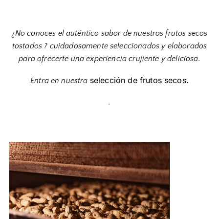
¿No conoces el auténtico sabor de nuestros frutos secos
tostados ? cuidadosamente seleccionados y elaborados
para ofrecerte una experiencia crujiente y deliciosa.
selección de frutos secos.
Entra en nuestra
.