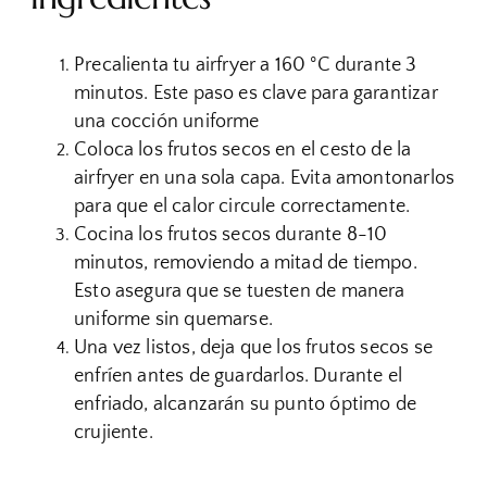
Precalienta tu airfryer a 160 °C durante 3
minutos. Este paso es clave para garantizar
una cocción uniforme
Coloca los frutos secos en el cesto de la
airfryer en una sola capa. Evita amontonarlos
para que el calor circule correctamente.
Cocina los frutos secos durante 8-10
minutos, removiendo a mitad de tiempo.
Esto asegura que se tuesten de manera
uniforme sin quemarse.
Una vez listos, deja que los frutos secos se
enfríen an
tes de guardarlos. Durante el
enfriado, alcanzarán su punto óptimo de
crujiente.