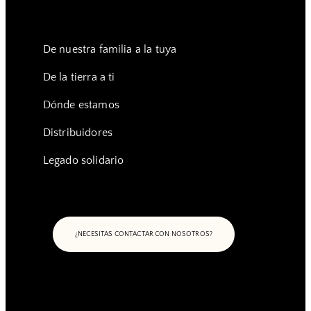
De nuestra familia a la tuya
De la tierra a ti
Dónde estamos
Distribuidores
Legado solidario
¿NECESITAS CONTACTAR CON NOSOTROS?