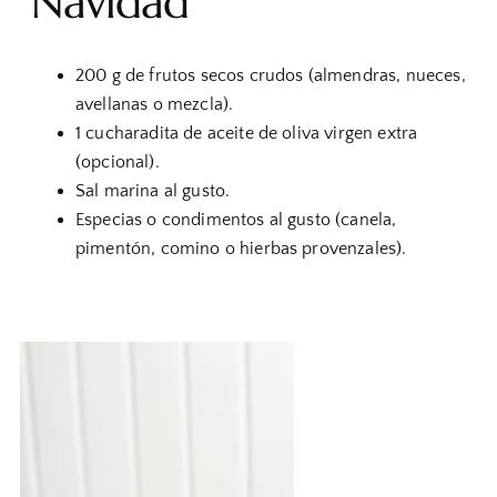
Navidad
200 g de frutos secos crudos (almendras, nueces,
avellanas o mezcla).
1 cucharadita de aceite de oliva virgen extra
(opcional).
Sal marina al gusto.
Especias o condimentos al gusto (canela,
pimentón, comino o hierbas provenzales).