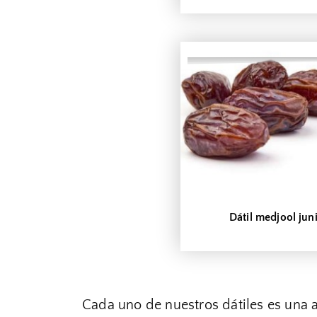
Dátil medjool jun
Cada uno de nuestros dátiles es una a