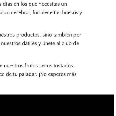
s días en los que necesitas un
alud cerebral, fortalece tus huesos y
uestros productos, sino también por
nuestros dátiles y únete al club de
e nuestros frutos secos tostados,
ance de tu paladar. ¡No esperes más