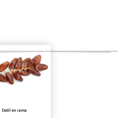
Dátil en rama