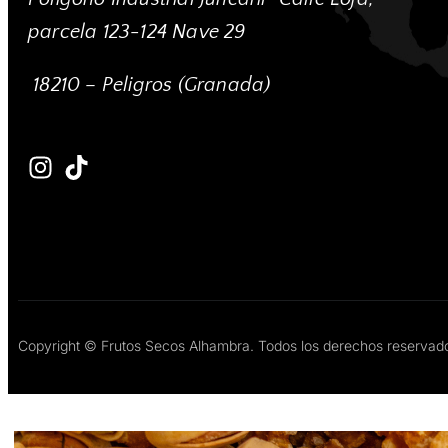
parcela 123-124 Nave 29
18210 – Peligros (Granada)
Copyright © Frutos Secos Alhambra. Todos los derechos reservad