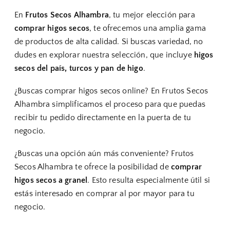
En
Frutos Secos Alhambra
, tu mejor elección para
comprar higos secos
, te ofrecemos una amplia gama
de productos de alta calidad. Si buscas variedad, no
dudes en explorar nuestra selección, que incluye
higos
secos del país, turcos y pan de higo
.
¿Buscas comprar higos secos online? En Frutos Secos
Alhambra simplificamos el proceso para que puedas
recibir tu pedido directamente en la puerta de tu
negocio.
¿Buscas una opción aún más conveniente? Frutos
Secos Alhambra te ofrece la posibilidad de
comprar
higos secos a granel
. Esto resulta especialmente útil si
estás interesado en comprar al por mayor para tu
negocio.