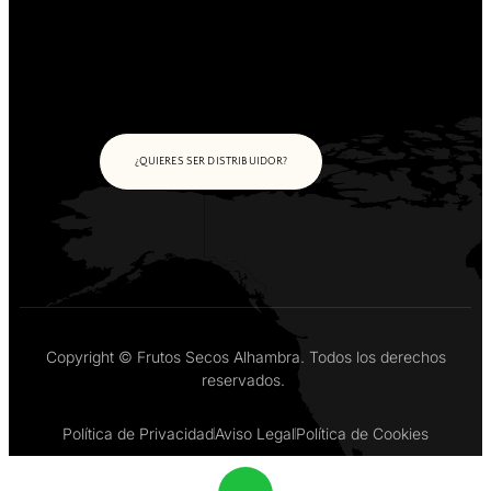
¿QUIERES SER DISTRIBUIDOR?
Copyright © Frutos Secos Alhambra. Todos los derechos
reservados.
Política de Privacidad
Aviso Legal
Política de Cookies