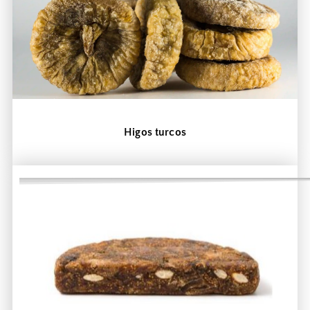
Higos turcos