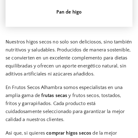
Pan de higo
Nuestros higos secos no solo son deliciosos, sino también
nutritivos y saludables. Producidos de manera sostenible,
se convierten en un excelente complemento para dietas
equilibradas y ofrecen un aporte energético natural, sin
aditivos artificiales ni azúcares añadidos.
En Frutos Secos Alhambra somos especialistas en una
amplia gama de
frutas secas
y frutos secos, tostados,
fritos y garrapiñados. Cada producto está
cuidadosamente seleccionado para garantizar la mejor
calidad a nuestros clientes.
Así que, si quieres
comprar higos secos
de la mejor