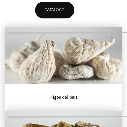
CATÁLOGO
Higos del país