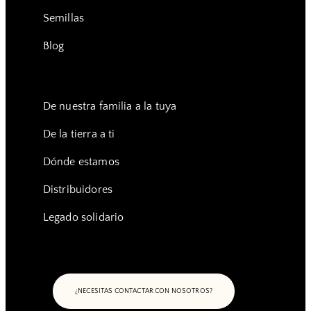
Semillas
Blog
De nuestra familia a la tuya
De la tierra a ti
Dónde estamos
Distribuidores
Legado solidario
¿NECESITAS CONTACTAR CON NOSOTROS?