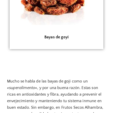
Bayas de goyi
Mucho se habla de las bayas de goji como un
«superalimento
«, y por una buena razón. Estas son
ricas en antioxidantes y fibra, ayudando a prevenir el
envejecimiento y manteniendo tu sistema inmune en
buen estado. Sin embargo, en Frutos Secos Alhambra,