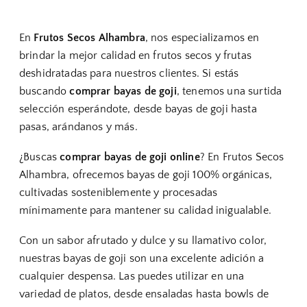
En
Frutos Secos Alhambra
, nos especializamos en
brindar la mejor calidad en frutos secos y frutas
deshidratadas para nuestros clientes. Si estás
buscando
comprar bayas de goji
, tenemos una surtida
selección esperándote, desde bayas de goji hasta
pasas, arándanos y más.
¿Buscas
comprar bayas de goji online
? En Frutos Secos
Alhambra, ofrecemos bayas de goji 100% orgánicas,
cultivadas sosteniblemente y procesadas
mínimamente para mantener su calidad inigualable.
Con un sabor afrutado y dulce y su llamativo color,
nuestras bayas de goji son una excelente adición a
cualquier despensa. Las puedes utilizar en una
variedad de platos, desde ensaladas hasta bowls de