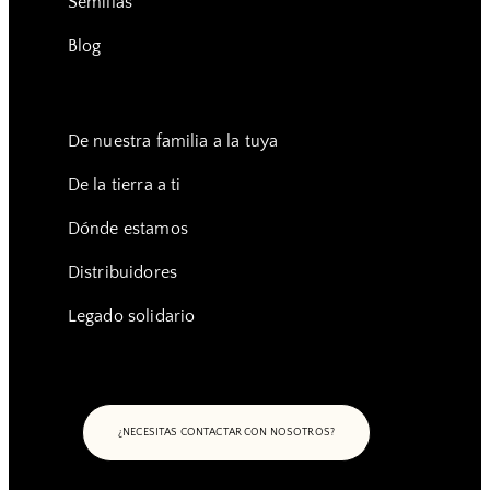
Semillas
Blog
De nuestra familia a la tuya
De la tierra a ti
Dónde estamos
Distribuidores
Legado solidario
¿NECESITAS CONTACTAR CON NOSOTROS?