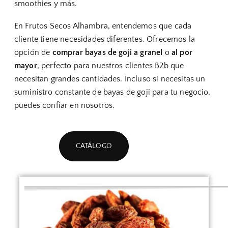
smoothies y más.
En Frutos Secos Alhambra, entendemos que cada
cliente tiene necesidades diferentes. Ofrecemos la
opción de
comprar bayas de goji a granel
o
al por
mayor
, perfecto para nuestros clientes B2b que
necesitan grandes cantidades. Incluso si necesitas un
suministro constante de bayas de goji para tu negocio,
puedes confiar en nosotros.
CATÁLOGO