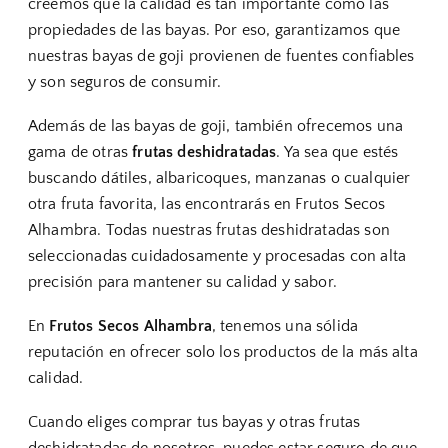
creemos que la calidad es tan importante como las
propiedades de las bayas. Por eso, garantizamos que
nuestras bayas de goji provienen de fuentes confiables
y son seguros de consumir.
Además de las bayas de goji, también ofrecemos una
gama de otras
frutas deshidratadas
. Ya sea que estés
buscando dátiles, albaricoques, manzanas o cualquier
otra fruta favorita, las encontrarás en Frutos Secos
Alhambra. Todas nuestras frutas deshidratadas son
seleccionadas cuidadosamente y procesadas con alta
precisión para mantener su calidad y sabor.
En
Frutos Secos Alhambra
, tenemos una sólida
reputación en ofrecer solo los productos de la más alta
calidad.
Cuando eliges comprar tus bayas y otras frutas