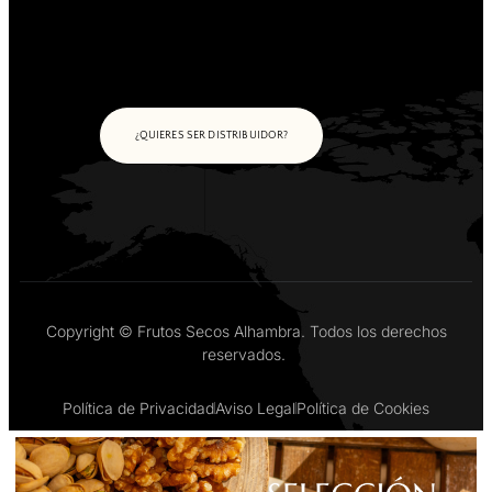
¿QUIERES SER DISTRIBUIDOR?
Copyright © Frutos Secos Alhambra. Todos los derechos
reservados.
Política de Privacidad
Aviso Legal
Política de Cookies