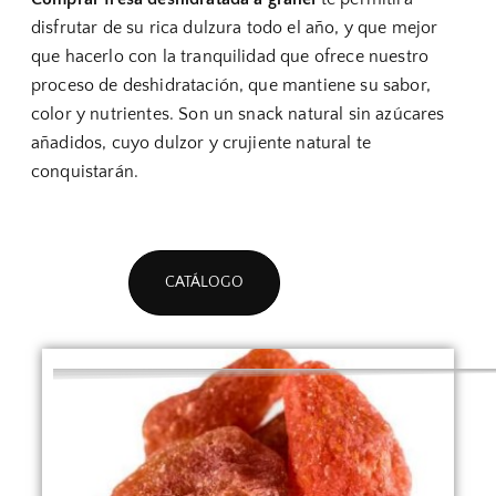
disfrutar de su rica dulzura todo el año, y que mejor
que hacerlo con la tranquilidad que ofrece nuestro
proceso de deshidratación, que mantiene su sabor,
color y nutrientes. Son un snack natural sin azúcares
añadidos, cuyo dulzor y crujiente natural te
conquistarán.
CATÁLOGO