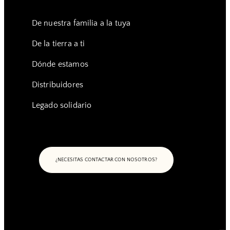
De nuestra familia a la tuya
De la tierra a ti
Dónde estamos
Distribuidores
Legado solidario
¿NECESITAS CONTACTAR CON NOSOTROS?