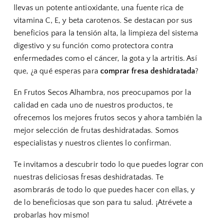
llevas un potente antioxidante, una fuente rica de
vitamina C, E, y beta carotenos. Se destacan por sus
beneficios para la tensión alta, la limpieza del sistema
digestivo y su función como protectora contra
enfermedades como el cáncer, la gota y la artritis. Así
que, ¿a qué esperas para
comprar fresa deshidratada
?
En Frutos Secos Alhambra, nos preocupamos por la
calidad en cada uno de nuestros productos, te
ofrecemos los mejores frutos secos y ahora también la
mejor selección de frutas deshidratadas. Somos
especialistas y nuestros clientes lo confirman.
Te invitamos a descubrir todo lo que puedes lograr con
nuestras deliciosas fresas deshidratadas. Te
asombrarás de todo lo que puedes hacer con ellas, y
de lo beneficiosas que son para tu salud. ¡Atrévete a
probarlas hoy mismo!