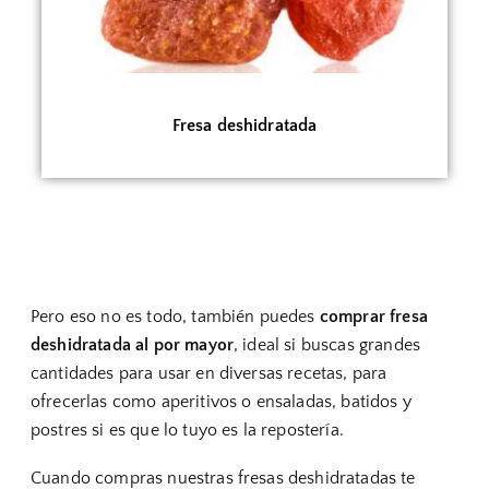
Fresa deshidratada
Pero eso no es todo, también puedes
comprar fresa
deshidratada al por mayor
, ideal si buscas grandes
cantidades para usar en diversas recetas, para
ofrecerlas como aperitivos o ensaladas, batidos y
postres si es que lo tuyo es la repostería.
Cuando compras nuestras fresas deshidratadas te