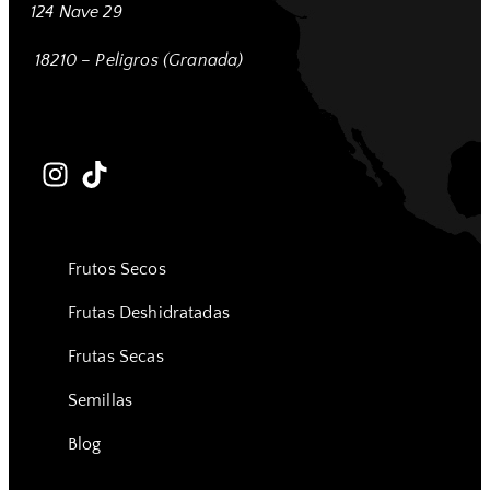
124 Nave 29
18210 – Peligros (Granada)
Frutos Secos
Frutas Deshidratadas
Frutas Secas
Semillas
Blog