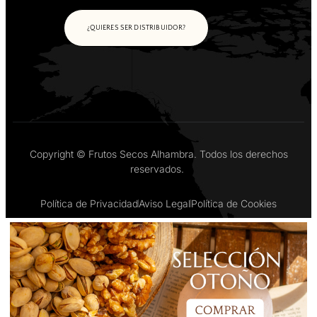
¿QUIERES SER DISTRIBUIDOR?
Copyright © Frutos Secos Alhambra. Todos los derechos
reservados.
Política de Privacidad
Aviso Legal
Política de Cookies