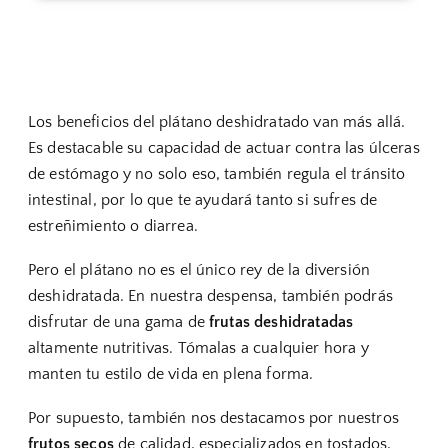
Los beneficios del plátano deshidratado van más allá.
Es destacable su capacidad de actuar contra las úlceras
de estómago y no solo eso, también regula el tránsito
intestinal, por lo que te ayudará tanto si sufres de
estreñimiento o diarrea.
Pero el plátano no es el único rey de la diversión
deshidratada. En nuestra despensa, también podrás
disfrutar de una gama de
frutas deshidratadas
altamente nutritivas. Tómalas a cualquier hora y
manten tu estilo de vida en plena forma.
Por supuesto, también nos destacamos por nuestros
frutos secos
de calidad, especializados en tostados,