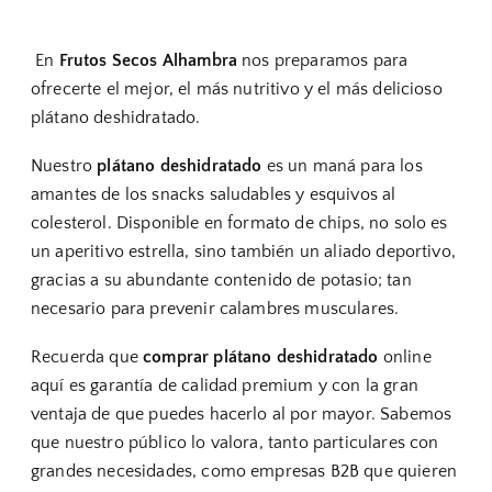
En
Frutos Secos Alhambra
nos preparamos para
ofrecerte el mejor, el más nutritivo y el más delicioso
plátano deshidratado.
Nuestro
plátano deshidratado
es un maná para los
amantes de los snacks saludables y esquivos al
colesterol. Disponible en formato de chips, no solo es
un aperitivo estrella, sino también un aliado deportivo,
gracias a su abundante contenido de potasio; tan
necesario para prevenir calambres musculares.
Recuerda que
comprar plátano deshidratado
online
aquí es garantía de calidad premium y con la gran
ventaja de que puedes hacerlo al por mayor. Sabemos
que nuestro público lo valora, tanto particulares con
grandes necesidades, como empresas B2B que quieren