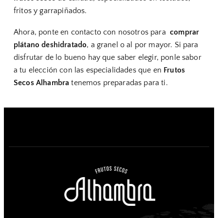
fritos y garrapiñados.
Ahora, ponte en contacto con nosotros para
comprar
plátano deshidratado
, a granel o al por mayor. Si para
disfrutar de lo bueno hay que saber elegir, ponle sabor
a tu elección con las especialidades que en
Frutos
Secos Alhambra
tenemos preparadas para ti.