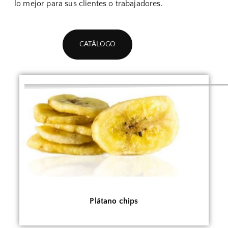
lo mejor para sus clientes o trabajadores.
CATÁLOGO
Plátano chips