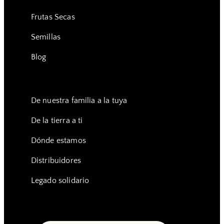
Frutas Secas
Semillas
Blog
De nuestra familia a la tuya
De la tierra a ti
Dónde estamos
Distribuidores
Legado solidario