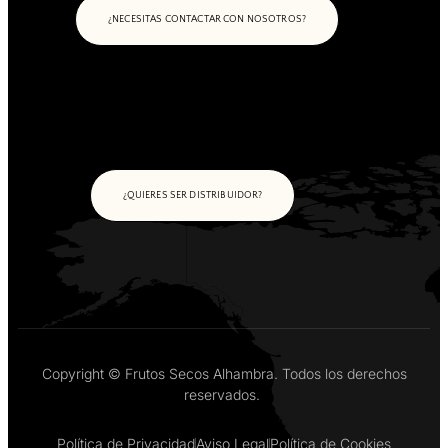
¿NECESITAS CONTACTAR CON NOSOTROS?
¿QUIERES SER DISTRIBUIDOR?
Copyright © Frutos Secos Alhambra. Todos los derechos
reservados.
Política de Privacidad
Aviso Legal
Política de Cookies