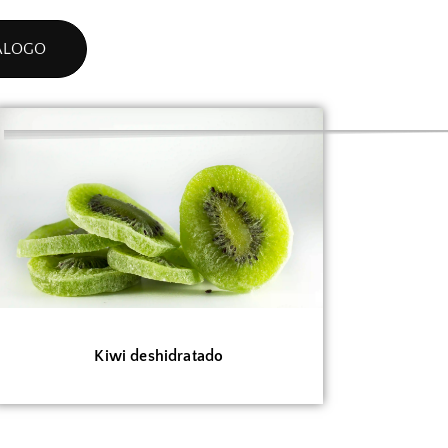
ÁLOGO
Kiwi deshidratado