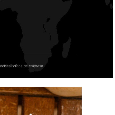
Cookies
Política de empresa