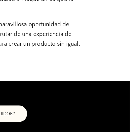
 maravillosa oportunidad de
frutar de una experiencia de
ra crear un producto sin igual.
BUIDOR?