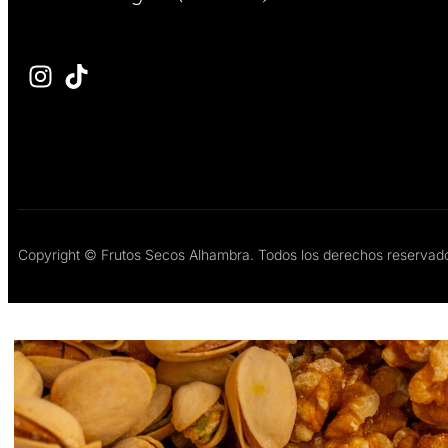
Copyright © Frutos Secos Alhambra. Todos los derechos reservad